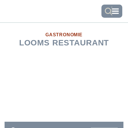
GASTRONOMIE
LOOMS RESTAURANT