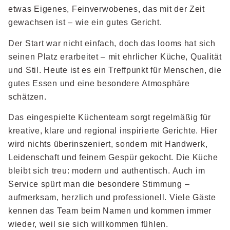
etwas Eigenes, Feinverwobenes, das mit der Zeit
gewachsen ist – wie ein gutes Gericht.
Der Start war nicht einfach, doch das looms hat sich
seinen Platz erarbeitet – mit ehrlicher Küche, Qualität
und Stil. Heute ist es ein Treffpunkt für Menschen, die
gutes Essen und eine besondere Atmosphäre
schätzen.
Das eingespielte Küchenteam sorgt regelmäßig für
kreative, klare und regional inspirierte Gerichte. Hier
wird nichts überinszeniert, sondern mit Handwerk,
Leidenschaft und feinem Gespür gekocht. Die Küche
bleibt sich treu: modern und authentisch. Auch im
Service spürt man die besondere Stimmung –
aufmerksam, herzlich und professionell. Viele Gäste
kennen das Team beim Namen und kommen immer
wieder, weil sie sich willkommen fühlen.