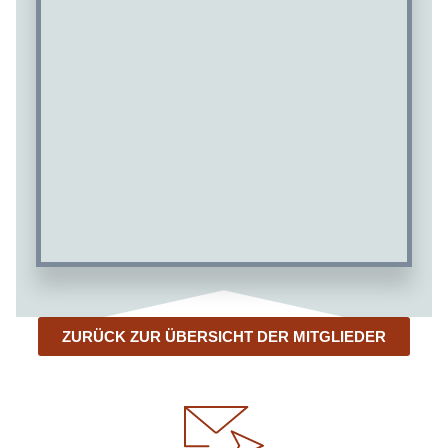
ZURÜCK ZUR ÜBERSICHT DER MITGLIEDER