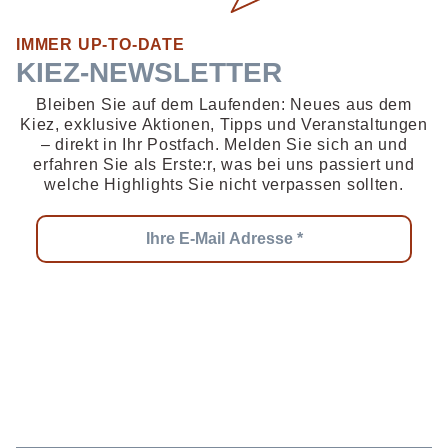
IMMER UP-TO-DATE
KIEZ-NEWSLETTER
Bleiben Sie auf dem Laufenden: Neues aus dem
Kiez, exklusive Aktionen, Tipps und Veranstaltungen
– direkt in Ihr Postfach. Melden Sie sich an und
erfahren Sie als Erste:r, was bei uns passiert und
welche Highlights Sie nicht verpassen sollten.