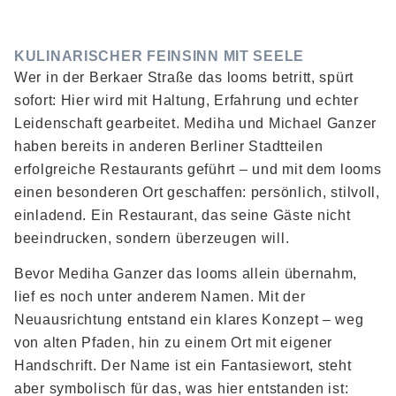
KULINARISCHER FEINSINN MIT SEELE
Wer in der Berkaer Straße das looms betritt, spürt
sofort: Hier wird mit Haltung, Erfahrung und echter
Leidenschaft gearbeitet. Mediha und Michael Ganzer
haben bereits in anderen Berliner Stadtteilen
erfolgreiche Restaurants geführt – und mit dem looms
einen besonderen Ort geschaffen: persönlich, stilvoll,
einladend. Ein Restaurant, das seine Gäste nicht
beeindrucken, sondern überzeugen will.
Bevor Mediha Ganzer das looms allein übernahm,
lief es noch unter anderem Namen. Mit der
Neuausrichtung entstand ein klares Konzept – weg
von alten Pfaden, hin zu einem Ort mit eigener
Handschrift. Der Name ist ein Fantasiewort, steht
aber symbolisch für das, was hier entstanden ist: