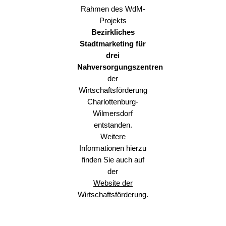
Rahmen des WdM-
Projekts
Bezirkliches
Stadtmarketing für
drei
Nahversorgungszentren
der
Wirtschaftsförderung
Charlottenburg-
Wilmersdorf
entstanden.
Weitere
Informationen hierzu
finden Sie auch auf
der
Website der
Wirtschaftsförderung
.