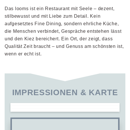
Das looms ist ein Restaurant mit Seele – dezent,
stilbewusst und mit Liebe zum Detail. Kein
aufgesetztes Fine Dining, sondern ehrliche Küche,
die Menschen verbindet, Gespräche entstehen lässt
und den Kiez bereichert. Ein Ort, der zeigt, dass
Qualität Zeit braucht – und Genuss am schönsten ist,
wenn er echt ist.
IMPRESSIONEN & KARTE