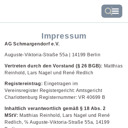
Impressum
AG Schmargendorf e.V.
Auguste-Viktoria-Straße 55a | 14199 Berlin
Vertreten durch den Vorstand (§ 26 BGB):
Matthias
Reinhold, Lars Nagel und René Redlich
Registereintrag:
Eingetragen im
Vereinsregister Registergericht: Amtsgericht
Charlottenburg Registernummer: VR 40699 B
Inhaltlich verantwortlich gemäß § 18 Abs. 2
MStV:
Matthias Reinhold, Lars Nagel und René
Redlich, ℅ Auguste-Viktoria-Straße 55a, 14199