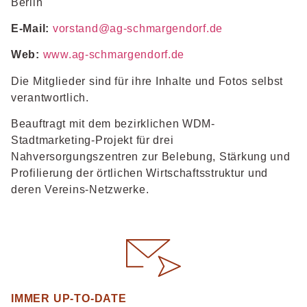
Berlin
E-Mail:
vorstand@ag-schmargendorf.de
Web:
www.ag-schmargendorf.de
Die Mitglieder sind für ihre Inhalte und Fotos selbst
verantwortlich.
Beauftragt mit dem bezirklichen WDM-
Stadtmarketing-Projekt für drei
Nahversorgungszentren zur Belebung, Stärkung und
Profilierung der örtlichen Wirtschaftsstruktur und
deren Vereins-Netzwerke.
IMMER UP-TO-DATE