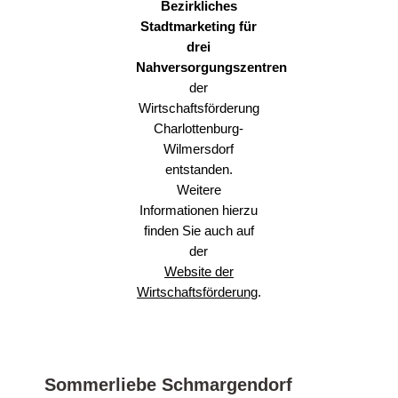
Bezirkliches
Stadtmarketing für
drei
Nahversorgungszentren
der
Wirtschaftsförderung
Charlottenburg-
Wilmersdorf
entstanden.
Weitere
Informationen hierzu
finden Sie auch auf
der
Website der
Wirtschaftsförderung
.
Sommerliebe Schmargendorf