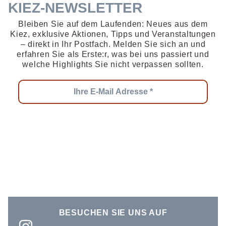
KIEZ-NEWSLETTER
Bleiben Sie auf dem Laufenden: Neues aus dem
Kiez, exklusive Aktionen, Tipps und Veranstaltungen
– direkt in Ihr Postfach. Melden Sie sich an und
erfahren Sie als Erste:r, was bei uns passiert und
welche Highlights Sie nicht verpassen sollten.
BESUCHEN SIE UNS AUF