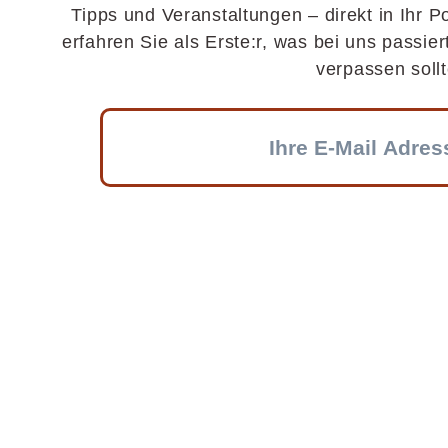
Tipps und Veranstaltungen – direkt in Ihr P
erfahren Sie als Erste:r, was bei uns passier
verpassen sollt