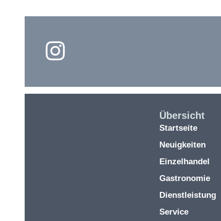
Übersicht
Startseite
Neuigkeiten
Einzelhandel
Gastronomie
Dienstleistung
Service