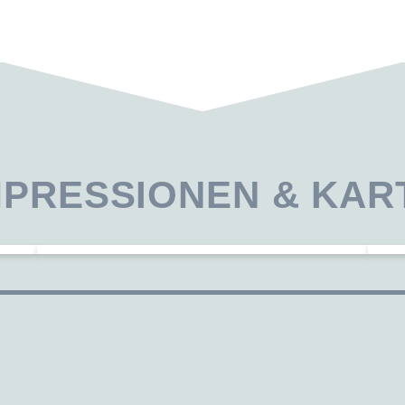
MPRESSIONEN & KAR