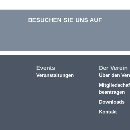
BESUCHEN SIE UNS AUF
Events
Der Verein
Veranstaltungen
Über den Ver
Mitgliedschaf
beantragen
Downloads
Kontakt