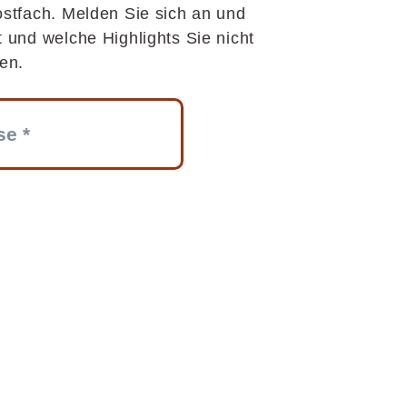
ostfach. Melden Sie sich an und
t und welche Highlights Sie nicht
en.