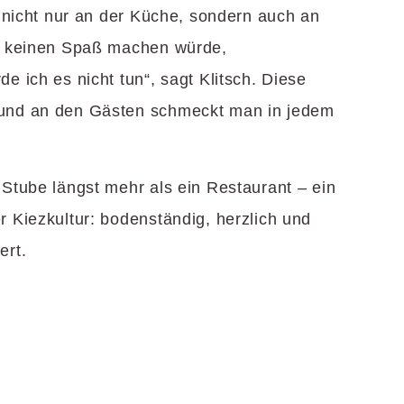
 nicht nur an der Küche, sondern auch an
s keinen Spaß machen würde,
 ich es nicht tun“, sagt Klitsch. Diese
nd an den Gästen schmeckt man in jedem
Stube längst mehr als ein Restaurant – ein
 Kiezkultur: bodenständig, herzlich und
ert.