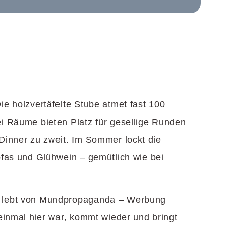
e holzvertäfelte Stube atmet fast 100
i Räume bieten Platz für gesellige Runden
Dinner zu zweit. Im Sommer lockt die
ofas und Glühwein – gemütlich wie bei
 lebt von Mundpropaganda – Werbung
einmal hier war, kommt wieder und bringt