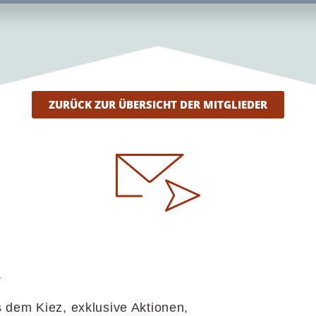
ZURÜCK ZUR ÜBERSICHT DER MITGLIEDER
R
 dem Kiez, exklusive Aktionen,