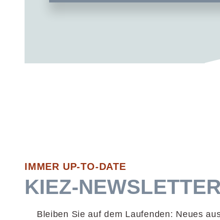
IMMER UP-TO-DATE
KIEZ-NEWSLETTE
Bleiben Sie auf dem Laufenden: Neues aus