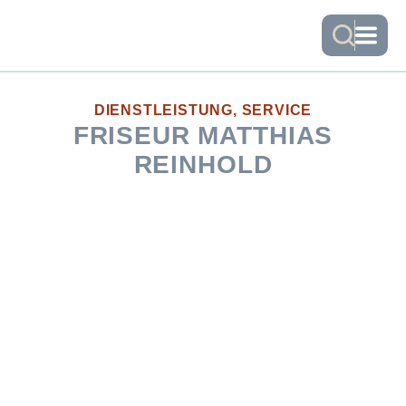
DIENSTLEISTUNG
,
SERVICE
FRISEUR MATTHIAS
REINHOLD