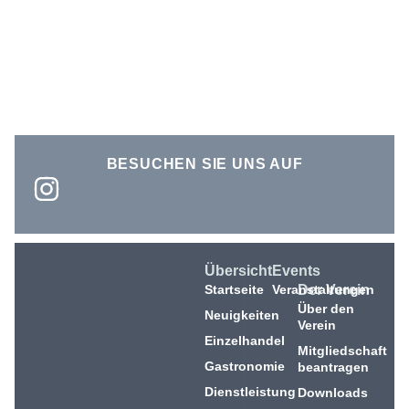
BESUCHEN SIE UNS AUF
Übersicht
Events
Startseite
Veranstaltungen
Der Verein
Über den
Neuigkeiten
Verein
Einzelhandel
Mitgliedschaft
Gastronomie
beantragen
Dienstleistung
Downloads