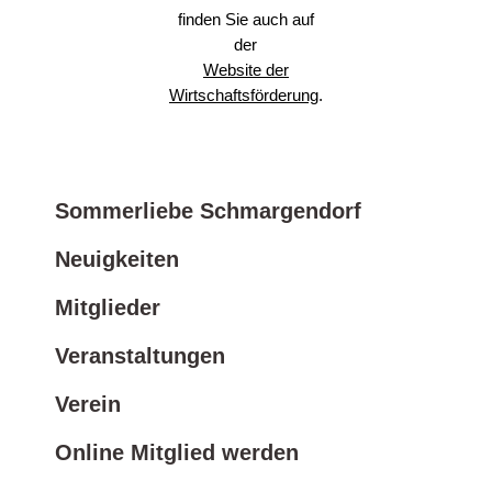
finden Sie auch auf
der
Website der
Wirtschaftsförderung
.
Sommerliebe Schmargendorf
Neuigkeiten
Mitglieder
Veranstaltungen
Verein
Online Mitglied werden