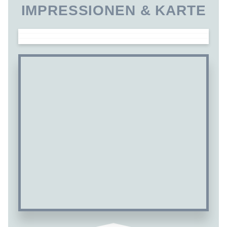
IMPRESSIONEN & KARTE