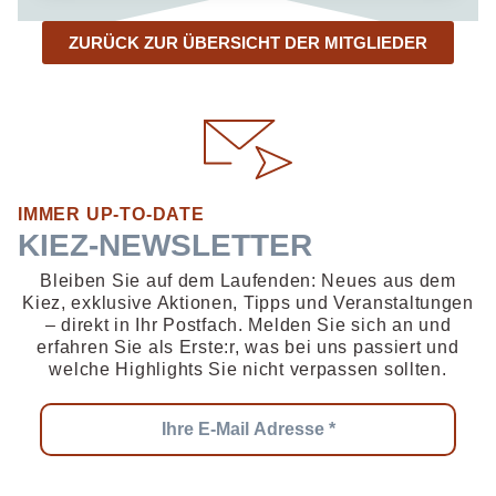
ZURÜCK ZUR ÜBERSICHT DER MITGLIEDER
IMMER UP-TO-DATE
KIEZ-NEWSLETTER
Bleiben Sie auf dem Laufenden: Neues aus dem
Kiez, exklusive Aktionen, Tipps und Veranstaltungen
– direkt in Ihr Postfach. Melden Sie sich an und
erfahren Sie als Erste:r, was bei uns passiert und
welche Highlights Sie nicht verpassen sollten.