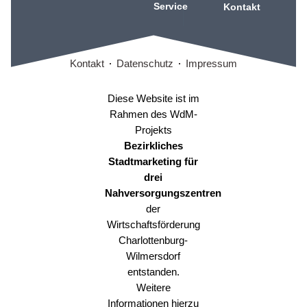
Service
Kontakt
Kontakt
Datenschutz
Impressum
Diese Website ist im
Rahmen des WdM-
Projekts
Bezirkliches
Stadtmarketing für
drei
Nahversorgungszentren
der
Wirtschaftsförderung
Charlottenburg-
Wilmersdorf
entstanden.
Weitere
Informationen hierzu