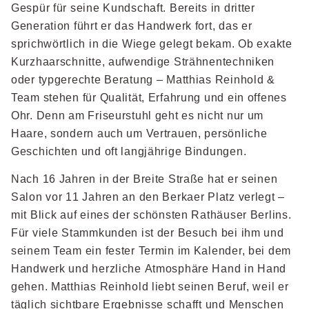
Gespür für seine Kundschaft. Bereits in dritter
Generation führt er das Handwerk fort, das er
sprichwörtlich in die Wiege gelegt bekam. Ob exakte
Kurzhaarschnitte, aufwendige Strähnentechniken
oder typgerechte Beratung – Matthias Reinhold &
Team stehen für Qualität, Erfahrung und ein offenes
Ohr. Denn am Friseurstuhl geht es nicht nur um
Haare, sondern auch um Vertrauen, persönliche
Geschichten und oft langjährige Bindungen.
Nach 16 Jahren in der Breite Straße hat er seinen
Salon vor 11 Jahren an den Berkaer Platz verlegt –
mit Blick auf eines der schönsten Rathäuser Berlins.
Für viele Stammkunden ist der Besuch bei ihm und
seinem Team ein fester Termin im Kalender, bei dem
Handwerk und herzliche Atmosphäre Hand in Hand
gehen. Matthias Reinhold liebt seinen Beruf, weil er
täglich sichtbare Ergebnisse schafft und Menschen