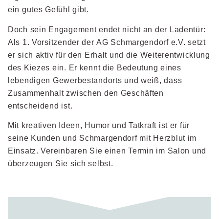
ein gutes Gefühl gibt.
Doch sein Engagement endet nicht an der Ladentür:
Als 1. Vorsitzender der AG Schmargendorf e.V. setzt
er sich aktiv für den Erhalt und die Weiterentwicklung
des Kiezes ein. Er kennt die Bedeutung eines
lebendigen Gewerbestandorts und weiß, dass
Zusammenhalt zwischen den Geschäften
entscheidend ist.
Mit kreativen Ideen, Humor und Tatkraft ist er für
seine Kunden und Schmargendorf mit Herzblut im
Einsatz. Vereinbaren Sie einen Termin im Salon und
überzeugen Sie sich selbst.