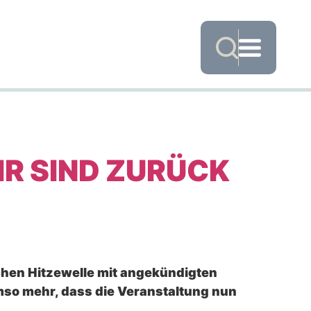
R SIND ZURÜCK
hen Hitzewelle mit angekündigten
so mehr, dass die Veranstaltung nun