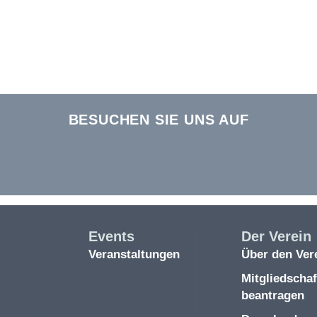
BESUCHEN SIE UNS AUF
Events
Der Verein
Veranstaltungen
Über den Ver
Mitgliedschaf
beantragen