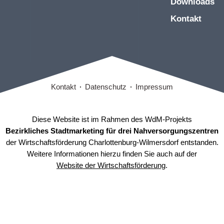
Downloads
Kontakt
Kontakt
Datenschutz
Impressum
Diese Website ist im Rahmen des WdM-Projekts
Bezirkliches Stadtmarketing für drei Nahversorgungszentren
der Wirtschaftsförderung Charlottenburg-Wilmersdorf entstanden.
Weitere Informationen hierzu finden Sie auch auf der
Website der Wirtschaftsförderung
.