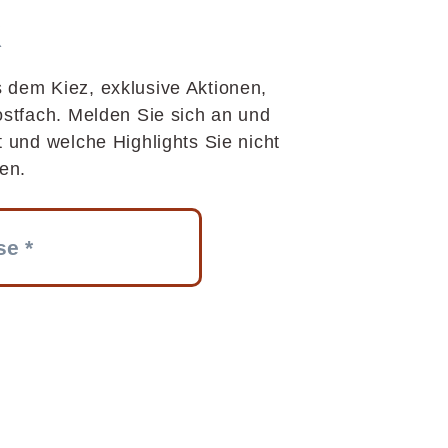
R
 dem Kiez, exklusive Aktionen,
ostfach. Melden Sie sich an und
t und welche Highlights Sie nicht
en.