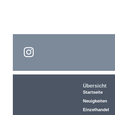
Übersicht
Startseite
Neuigkeiten
Einzelhandel