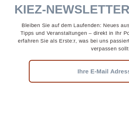
KIEZ-NEWSLETTE
Bleiben Sie auf dem Laufenden: Neues aus
Tipps und Veranstaltungen – direkt in Ihr P
erfahren Sie als Erste:r, was bei uns passier
verpassen sollt