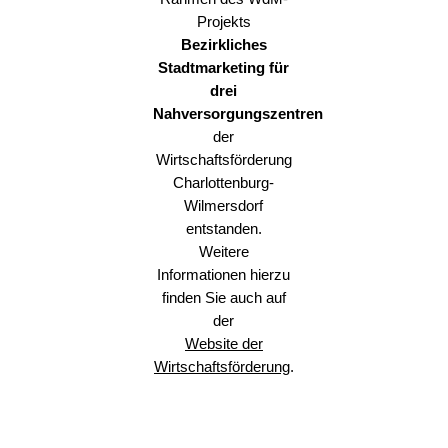
Projekts
Bezirkliches
Stadtmarketing für
drei
Nahversorgungszentren
der
Wirtschaftsförderung
Charlottenburg-
Wilmersdorf
entstanden.
Weitere
Informationen hierzu
finden Sie auch auf
der
Website der
Wirtschaftsförderung
.