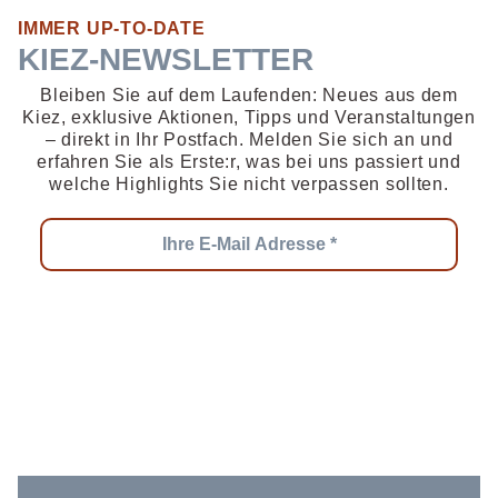
IMMER UP-TO-DATE
KIEZ-NEWSLETTER
Bleiben Sie auf dem Laufenden: Neues aus dem
Kiez, exklusive Aktionen, Tipps und Veranstaltungen
– direkt in Ihr Postfach. Melden Sie sich an und
erfahren Sie als Erste:r, was bei uns passiert und
welche Highlights Sie nicht verpassen sollten.