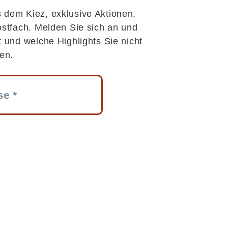
 dem Kiez, exklusive Aktionen,
ostfach. Melden Sie sich an und
t und welche Highlights Sie nicht
en.