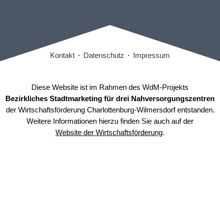
Kontakt
Datenschutz
Impressum
Diese Website ist im Rahmen des WdM-Projekts
Bezirkliches Stadtmarketing für drei Nahversorgungszentren
der Wirtschaftsförderung Charlottenburg-Wilmersdorf entstanden.
Weitere Informationen hierzu finden Sie auch auf der
Website der Wirtschaftsförderung
.