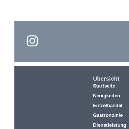
Übersicht
Startseite
Neuigkeiten
Einzelhandel
Gastronomie
Dienstleistung