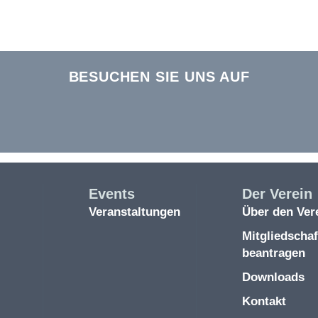
BESUCHEN SIE UNS AUF
Events
Der Verein
Veranstaltungen
Über den Ver
Mitgliedschaf
beantragen
Downloads
Kontakt