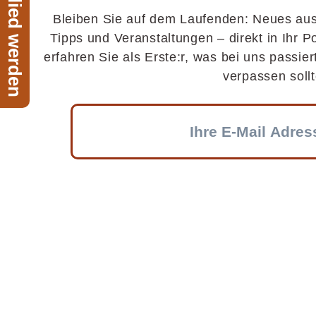
Jetzt Mitglied werden
Bleiben Sie auf dem Laufenden: Neues aus
Tipps und Veranstaltungen – direkt in Ihr P
erfahren Sie als Erste:r, was bei uns passier
verpassen sollt