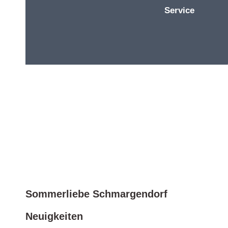
Service
Sommerliebe Schmargendorf
Neuigkeiten