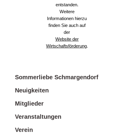
entstanden.
Weitere
Informationen hierzu
finden Sie auch auf
der
Website der
Wirtschaftsförderung
.
Sommerliebe Schmargendorf
Neuigkeiten
Mitglieder
Veranstaltungen
Verein