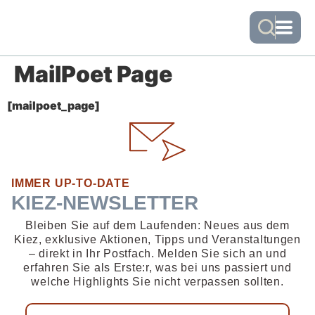
MailPoet Page
[mailpoet_page]
IMMER UP-TO-DATE
KIEZ-NEWSLETTER
Bleiben Sie auf dem Laufenden: Neues aus dem
Kiez, exklusive Aktionen, Tipps und Veranstaltungen
– direkt in Ihr Postfach. Melden Sie sich an und
erfahren Sie als Erste:r, was bei uns passiert und
welche Highlights Sie nicht verpassen sollten.