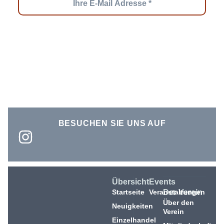
BESUCHEN SIE UNS AUF
Übersicht
Events
Startseite
Veranstaltungen
Der Verein
Über den
Neuigkeiten
Verein
Einzelhandel